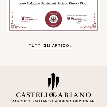
TUTTI GLI ARTICOLI