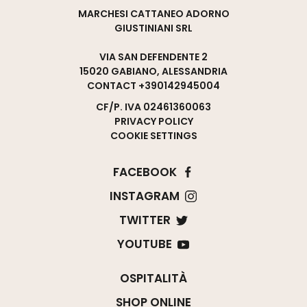
MARCHESI CATTANEO ADORNO
GIUSTINIANI SRL
VIA SAN DEFENDENTE 2
15020 GABIANO, ALESSANDRIA
CONTACT
+390142945004
CF/P. IVA 02461360063
PRIVACY POLICY
COOKIE SETTINGS
FACEBOOK
INSTAGRAM
TWITTER
YOUTUBE
OSPITALITÀ
SHOP ONLINE