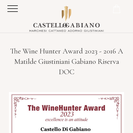
The Wine Hunter Award 2023 - 2016 A
Matilde Giustiniani Gabiano Riserva
DOC